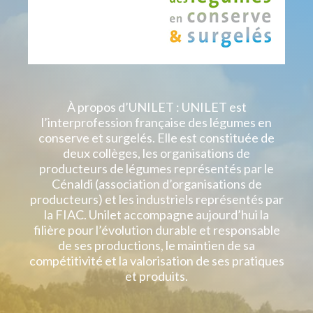
À propos d’UNILET : UNILET est
l’interprofession française des légumes en
conserve et surgelés. Elle est constituée de
deux collèges, les organisations de
producteurs de légumes représentés par le
Cénaldi (association d’organisations de
producteurs) et les industriels représentés par
la FIAC. Unilet accompagne aujourd’hui la
filière pour l’évolution durable et responsable
de ses productions, le maintien de sa
compétitivité et la valorisation de ses pratiques
et produits.