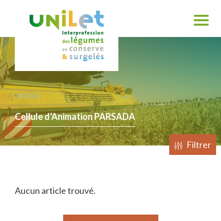
Cellule d’Animation PARSADA
Filtrer
Aucun article trouvé.