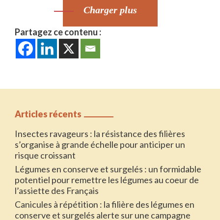
Charger plus
Partagez ce contenu :
Articles récents
Insectes ravageurs : la résistance des filières
s’organise à grande échelle pour anticiper un
risque croissant
Légumes en conserve et surgelés : un formidable
potentiel pour remettre les légumes au coeur de
l’assiette des Français
Canicules à répétition : la filière des légumes en
conserve et surgelés alerte sur une campagne