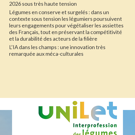
2026 sous très haute tension
Légumes en conserve et surgelés : dans un
contexte sous tension les légumiers poursuivent
leurs engagements pour végétaliser les assiettes
des Français, tout en préservant la compétitivité
et la durabilité des acteurs de la filière
L’IA dans les champs : une innovation très
remarquée aux méca-culturales