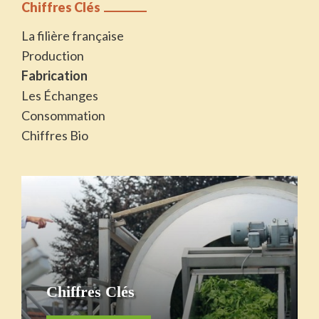
Chiffres Clés
La filière française
Production
Fabrication
Les Échanges
Consommation
Chiffres Bio
Chiffres Clés