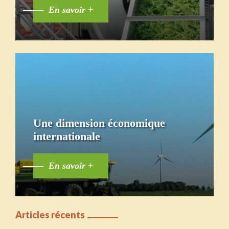
En savoir +
Une dimension économique
internationale
En savoir +
Articles récents