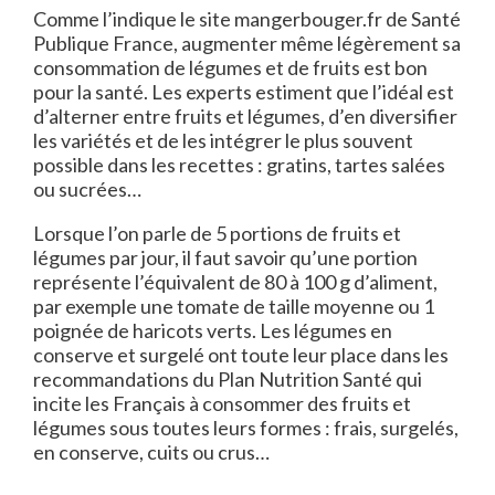
Comme l’indique le site mangerbouger.fr de Santé
Publique France, augmenter même légèrement sa
consommation de légumes et de fruits est bon
pour la santé. Les experts estiment que l’idéal est
d’alterner entre fruits et légumes, d’en diversifier
les variétés et de les intégrer le plus souvent
possible dans les recettes : gratins, tartes salées
ou sucrées…
Lorsque l’on parle de 5 portions de fruits et
légumes par jour, il faut savoir qu’une portion
représente l’équivalent de 80 à 100 g d’aliment,
par exemple une tomate de taille moyenne ou 1
poignée de haricots verts. Les légumes en
conserve et surgelé ont toute leur place dans les
recommandations du Plan Nutrition Santé qui
incite les Français à consommer des fruits et
légumes sous toutes leurs formes : frais, surgelés,
en conserve, cuits ou crus…