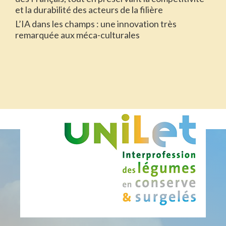
et la durabilité des acteurs de la filière
L’IA dans les champs : une innovation très
remarquée aux méca-culturales