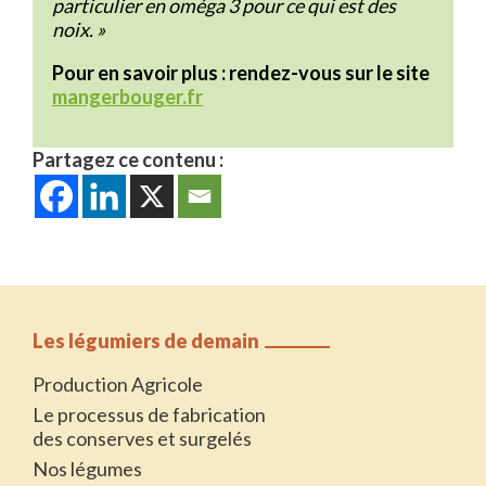
particulier en oméga 3 pour ce qui est des
noix. »
Pour en savoir plus : rendez-vous sur le site
mangerbouger.fr
Partagez ce contenu :
Les légumiers de demain
Production Agricole
Le processus de fabrication
des conserves et surgelés
Nos légumes