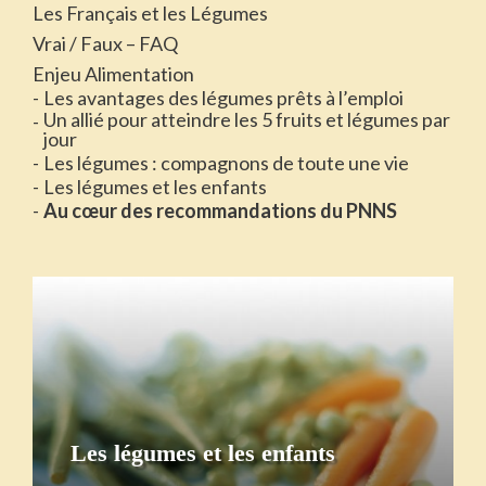
Les Français et les Légumes
Vrai / Faux – FAQ
Enjeu Alimentation
Les avantages des légumes prêts à l’emploi
Un allié pour atteindre les 5 fruits et légumes par
jour
Les légumes : compagnons de toute une vie
Les légumes et les enfants
Au cœur des recommandations du PNNS
Les légumes et les enfants