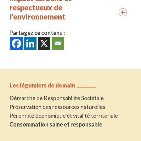
respectueux de
l’environnement
Partagez ce contenu :
Les légumiers de demain
Démarche de Responsabilité Sociétale
Préservation des ressources naturelles
Pérennité économique et vitalité territoriale
Consommation saine et responsable