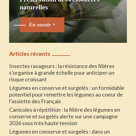
naturelles
En savoir +
Articles récents
Insectes ravageurs : la résistance des filières
s’organise à grande échelle pour anticiper un
risque croissant
Légumes en conserve et surgelés : un formidable
potentiel pour remettre les légumes au coeur de
l’assiette des Français
Canicules à répétition : la filière des légumes en
conserve et surgelés alerte sur une campagne
2026 sous très haute tension
Légumes en conserve et surgelés : dans un