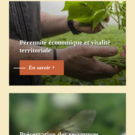
Pérennité économique et vitalité
territoriale
En savoir +
Préservation des ressources