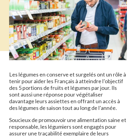
Les légumes en conserve et surgelés ont un rôle à
tenir pour aider les Français à atteindre l’objectif
des 5 portions de fruits et légumes par jour. Ils
sont aussi une réponse pour végétaliser
davantage leurs assiettes en offrant un accès à
des légumes de saison tout au long de l’année.
Soucieux de promouvoir une alimentation saine et
responsable, les légumiers sont engagés pour
assurer une traçabilité exemplaire de leurs