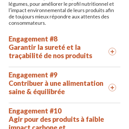
légumes, pour améliorer le profil nutritionnel et
l’impact environnemental de leurs produits afin
de toujours mieux répondre aux attentes des
consommateurs.
Engagement #8
Garantir la sureté et la
traçabilité de nos produits
Engagement #9
Contribuer à une alimentation
saine & équilibrée
Engagement #10
Agir pour des produits à faible
impact carbone et