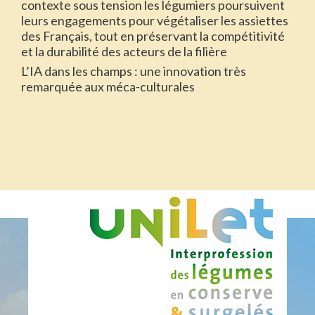
contexte sous tension les légumiers poursuivent
leurs engagements pour végétaliser les assiettes
des Français, tout en préservant la compétitivité
et la durabilité des acteurs de la filière
L’IA dans les champs : une innovation très
remarquée aux méca-culturales