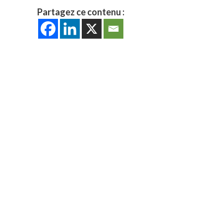
Partagez ce contenu :