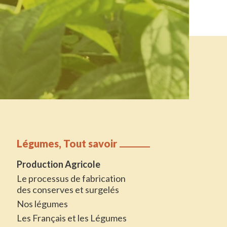
Légumes, Tout savoir
Production Agricole
Le processus de fabrication
des conserves et surgelés
Nos légumes
Les Français et les Légumes