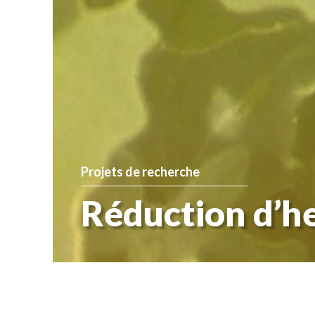
Projets de recherche
Réduction d’h