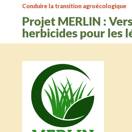
Conduire la transition agroécologique
Projet MERLIN : Vers
herbicides pour les 