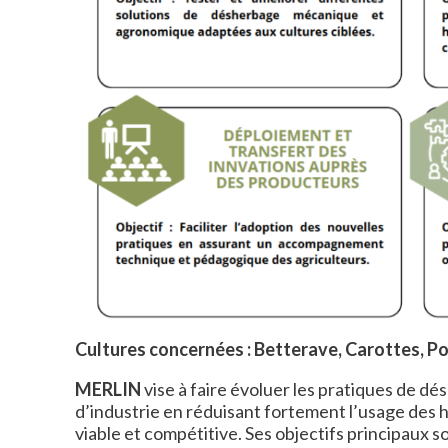
Cultures concernées : Betterave, Carottes, Poi
MERLIN
vise à faire évoluer les pratiques de d
d’industrie en réduisant fortement l’usage des 
viable et compétitive. Ses objectifs principaux so