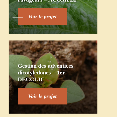
Voir le projet
Gestion des adventices
dicotylédones – 1er
DECCLIC
Voir le projet