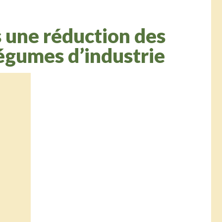
 une réduction des
légumes d’industrie