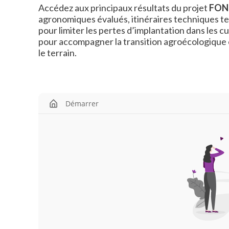
Accédez aux principaux résultats du projet
FON
agronomiques évalués, itinéraires techniques tes
pour limiter les pertes d’implantation dans les 
pour accompagner la transition agroécologique e
le terrain.
Démarrer