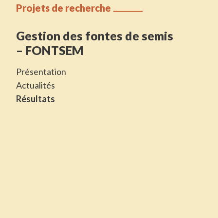
Projets de recherche
Gestion des fontes de semis
– FONTSEM
Présentation
Actualités
Résultats