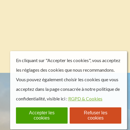
En cliquant sur "Accepter les cookies", vous acceptez
les réglages des cookies que nous recommandons.
Vous pouvez également choisir les cookies que vous
acceptez dans la page consacrée à notre politique de
confidentialité, visible ici :
RGPD & Cookies
Accepter les
Refuser les
cookies
cookies