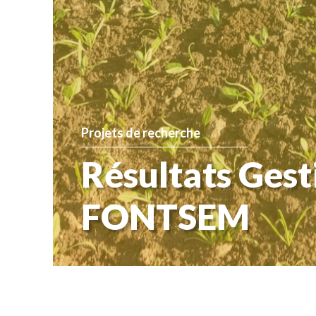
Projets de recherche
Résultats Gest
FONTSEM