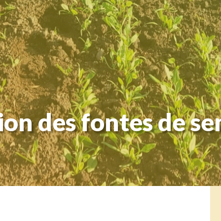
ion des fontes de se