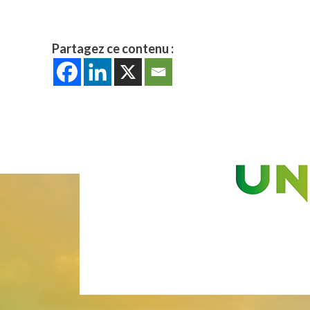
Partagez ce contenu :