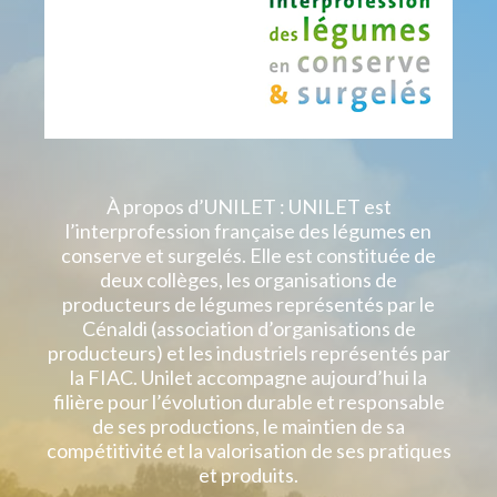
À propos d’UNILET : UNILET est
l’interprofession française des légumes en
conserve et surgelés. Elle est constituée de
deux collèges, les organisations de
producteurs de légumes représentés par le
Cénaldi (association d’organisations de
producteurs) et les industriels représentés par
la FIAC. Unilet accompagne aujourd’hui la
filière pour l’évolution durable et responsable
de ses productions, le maintien de sa
compétitivité et la valorisation de ses pratiques
et produits.