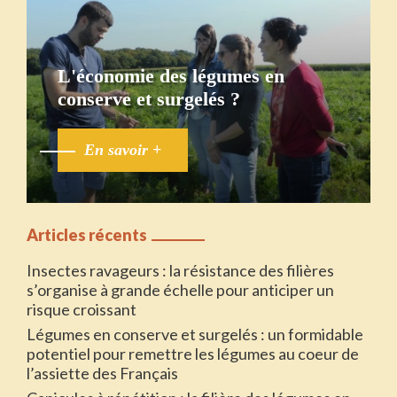
L'économie des légumes en
conserve et surgelés ?
En savoir +
Articles récents
Insectes ravageurs : la résistance des filières
s’organise à grande échelle pour anticiper un
risque croissant
Légumes en conserve et surgelés : un formidable
potentiel pour remettre les légumes au coeur de
l’assiette des Français