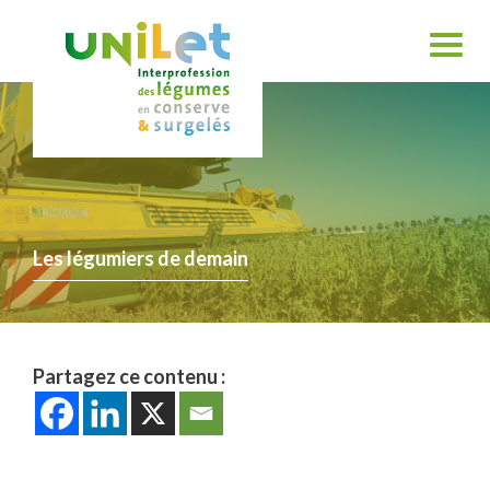
Les légumiers de demain
Partagez ce contenu :