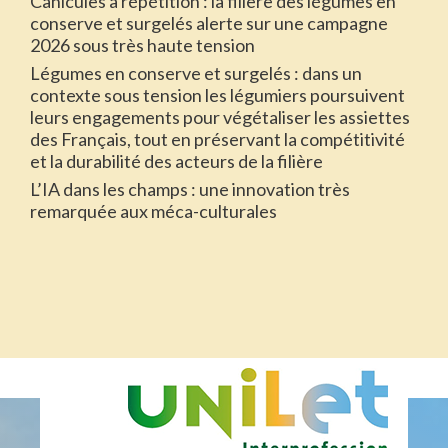
Canicules à répétition : la filière des légumes en
conserve et surgelés alerte sur une campagne
2026 sous très haute tension
Légumes en conserve et surgelés : dans un
contexte sous tension les légumiers poursuivent
leurs engagements pour végétaliser les assiettes
des Français, tout en préservant la compétitivité
et la durabilité des acteurs de la filière
L’IA dans les champs : une innovation très
remarquée aux méca-culturales