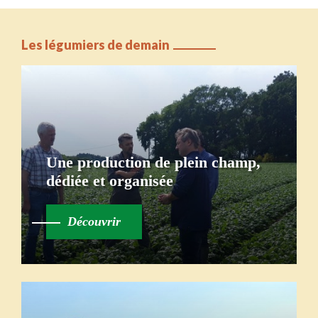
Les légumiers de demain
Une production de plein champ,
dédiée et organisée
Découvrir