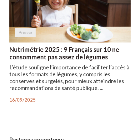
Presse
Nutrimétrie 2025 : 9 Français sur 10 ne
consomment pas assez de légumes
L’étude souligne l’importance de faciliter l’accès à
tous les formats de légumes, y compris les
conserves et surgelés, pour mieux atteindre les
recommandations de santé publique. ...
16/09/2025
Partagez ce contenu :