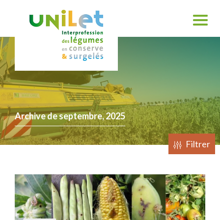
Archive de septembre, 2025
Filtrer