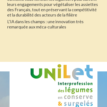
leurs engagements pour végétaliser les assiettes
des Français, tout en préservant la compétitivité
et la durabilité des acteurs de la filière
L’IA dans les champs : une innovation très
remarquée aux méca-culturales