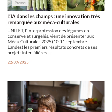
Presse
L’IA dans les champs : une innovation très
remarquée aux méca-culturales
UNILET, l’Interprofession des légumes en
conserve et surgelés, vient de présenter aux
Méca-Culturales 2025 (10-11 septembre –
Landes) les premiers résultats concrets de ses
projets inter-filières ...
22/09/2025