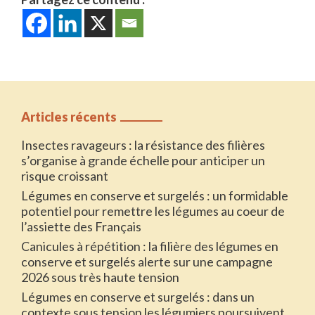
Articles récents
Insectes ravageurs : la résistance des filières
s’organise à grande échelle pour anticiper un
risque croissant
Légumes en conserve et surgelés : un formidable
potentiel pour remettre les légumes au coeur de
l’assiette des Français
Canicules à répétition : la filière des légumes en
conserve et surgelés alerte sur une campagne
2026 sous très haute tension
Légumes en conserve et surgelés : dans un
contexte sous tension les légumiers poursuivent