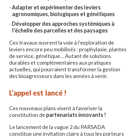
Adapter et expérimenter des leviers
agronomiques, biologiques et génétiques
Développer des approches systémiques à
l’échelle des parcelles et des paysages
Ces travaux ouvrent la voie à l’exploration de
leviers encore peu mobilisés : prophylaxie, plantes
de service, génétique… Autant de solutions
durables et complémentaires aux pratiques
actuelles, qui pourraient transformer la gestion
des bioagresseurs dans les années à venir.
L’appel est lancé !
Ces nouveaux plans visent à favoriser la
constitution de
partenariats innovants !
Le lancement de la vague 2 du PARSADA
constitue une invitation claire à tous les porteurs