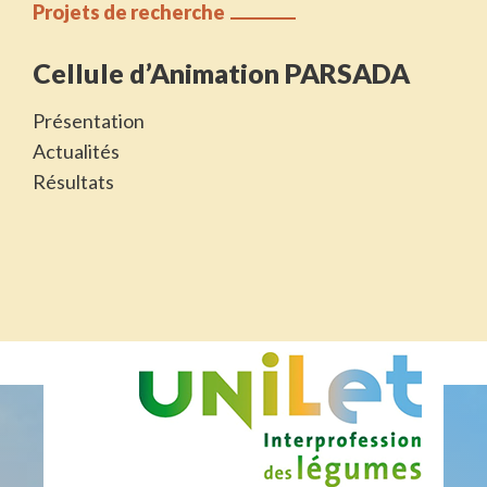
Projets de recherche
Cellule d’Animation PARSADA
Présentation
Actualités
Résultats