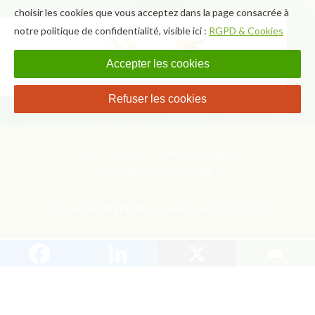
choisir les cookies que vous acceptez dans la page consacrée à
notre politique de confidentialité, visible ici :
RGPD & Cookies
Accepter les cookies
Refuser les cookies
FAQ
Presse
Mentions légales
Politique de confidentialité
© Copyright UNILET 2021 – Réalisé par ADOCOM-RP